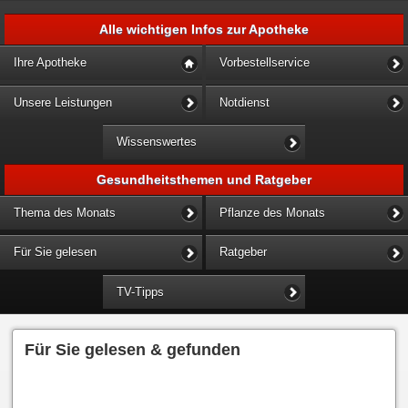
Alle wichtigen Infos zur Apotheke
Ihre Apotheke
Vorbestellservice
Unsere Leistungen
Notdienst
Wissenswertes
Gesundheitsthemen und Ratgeber
Thema des Monats
Pflanze des Monats
Für Sie gelesen
Ratgeber
TV-Tipps
Für Sie gelesen & gefunden