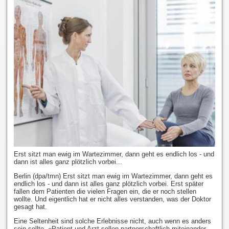
Erst sitzt man ewig im Wartezimmer, dann geht es endlich los - und
dann ist alles ganz plötzlich vorbei...
Berlin (dpa/tmn) Erst sitzt man ewig im Wartezimmer, dann geht es
endlich los - und dann ist alles ganz plötzlich vorbei. Erst später
fallen dem Patienten die vielen Fragen ein, die er noch stellen
wollte. Und eigentlich hat er nicht alles verstanden, was der Doktor
gesagt hat.
Eine Seltenheit sind solche Erlebnisse nicht, auch wenn es anders
sein sollte. «Patient und Arzt sollen partnerschaftlich miteinander