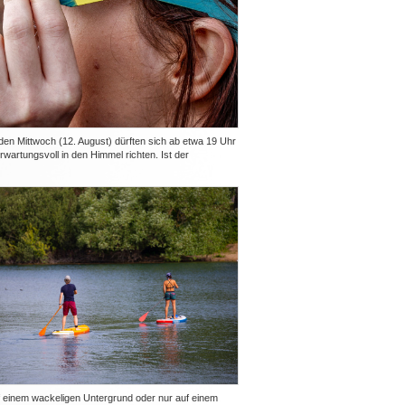
 Mittwoch (12. August) dürften sich ab etwa 19 Uhr
erwartungsvoll in den Himmel richten. Ist der
 einem wackeligen Untergrund oder nur auf einem