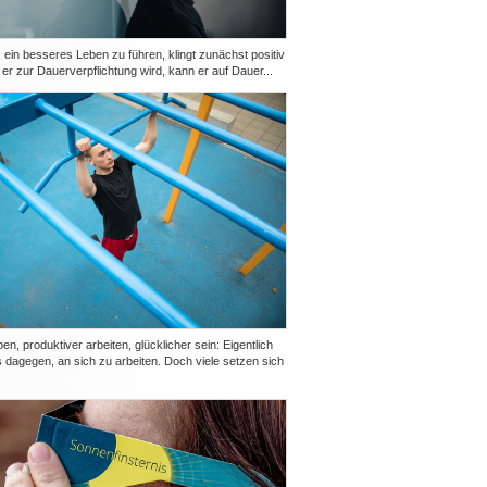
ein besseres Leben zu führen, klingt zunächst positiv
er zur Dauerverpflichtung wird, kann er auf Dauer...
n, produktiver arbeiten, glücklicher sein: Eigentlich
s dagegen, an sich zu arbeiten. Doch viele setzen sich