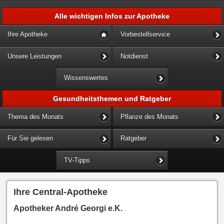
Alle wichtigen Infos zur Apotheke
Ihre Apotheke
Vorbestellservice
Unsere Leistungen
Notdienst
Wissenswertes
Gesundheitsthemen und Ratgeber
Thema des Monats
Pflanze des Monats
Für Sie gelesen
Ratgeber
TV-Tipps
Ihre Central-Apotheke
Apotheker André Georgi e.K.