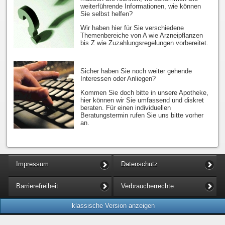
weiterführende Informationen, wie können
Sie selbst helfen?
Wir haben hier für Sie verschiedene
Themenbereiche von A wie Arzneipflanzen
bis Z wie Zuzahlungsregelungen vorbereitet.
Sicher haben Sie noch weiter gehende
Interessen oder Anliegen?
Kommen Sie doch bitte in unsere Apotheke,
hier können wir Sie umfassend und diskret
beraten. Für einen individuellen
Beratungstermin rufen Sie uns bitte vorher
an.
Impressum
Datenschutz
Barrierefreiheit
Verbraucherrechte
klassische Version anzeigen