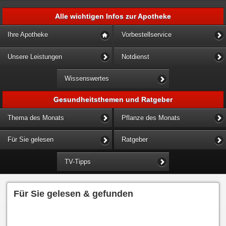
Alle wichtigen Infos zur Apotheke
Ihre Apotheke
Vorbestellservice
Unsere Leistungen
Notdienst
Wissenswertes
Gesundheitsthemen und Ratgeber
Thema des Monats
Pflanze des Monats
Für Sie gelesen
Ratgeber
TV-Tipps
Für Sie gelesen & gefunden